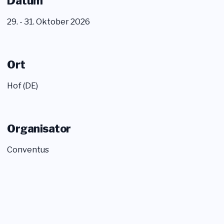
Datum
29. - 31. Oktober 2026
Ort
Hof (DE)
Organisator
Conventus