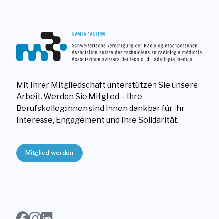
Mit Ihrer Mitgliedschaft unterstützen Sie unsere
Arbeit. Werden Sie Mitglied – Ihre
Berufskolleg:innen sind Ihnen dankbar für Ihr
Interesse, Engagement und Ihre Solidarität.
Mitglied werden