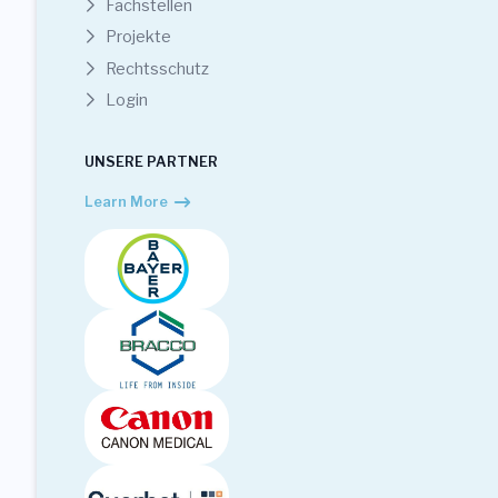
Fachstellen
Projekte
Rechtsschutz
Login
UNSERE PARTNER
Learn More