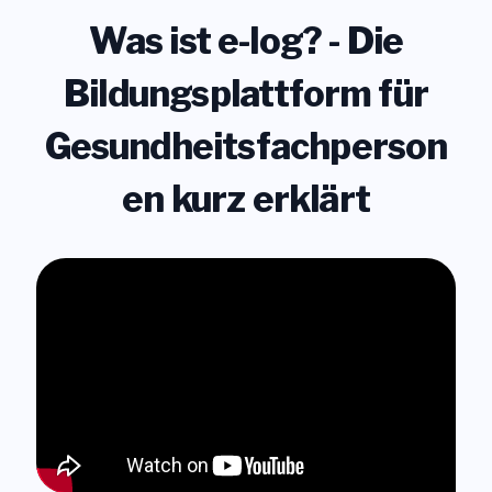
Was ist e-log? - Die
Bildungsplattform für
Gesundheitsfachperson
en kurz erklärt