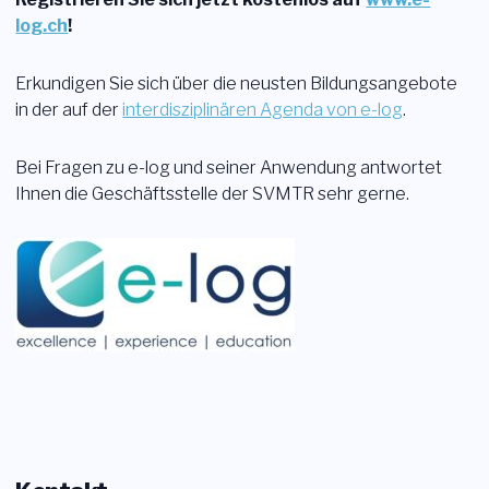
log.ch
!
Erkundigen Sie sich über die neusten Bildungsangebote
in der auf der
interdisziplinären Agenda von e-log
.
Bei Fragen zu e-log und seiner Anwendung antwortet
Ihnen die Geschäftsstelle der SVMTR sehr gerne.