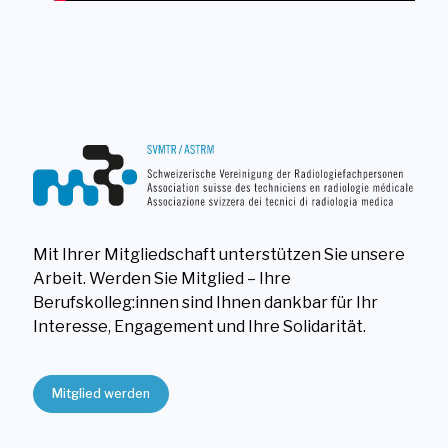
Mit Ihrer Mitgliedschaft unterstützen Sie unsere
Arbeit. Werden Sie Mitglied – Ihre
Berufskolleg:innen sind Ihnen dankbar für Ihr
Interesse, Engagement und Ihre Solidarität.
Mitglied werden