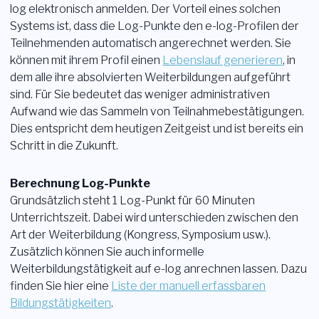
log elektronisch anmelden. Der Vorteil eines solchen
Systems ist, dass die Log-Punkte den e-log-Profilen der
Teilnehmenden automatisch angerechnet werden. Sie
können mit ihrem Profil einen
Lebenslauf generieren
, in
dem alle ihre absolvierten Weiterbildungen aufgeführt
sind. Für Sie bedeutet das weniger administrativen
Aufwand wie das Sammeln von Teilnahmebestätigungen.
Dies entspricht dem heutigen Zeitgeist und ist bereits ein
Schritt in die Zukunft.
Berechnung Log-Punkte
Grundsätzlich steht 1 Log-Punkt für 60 Minuten
Unterrichtszeit. Dabei wird unterschieden zwischen den
Art der Weiterbildung (Kongress, Symposium usw.).
Zusätzlich können Sie auch informelle
Weiterbildungstätigkeit auf e-log anrechnen lassen. Dazu
finden Sie hier eine
Liste der manuell erfassbaren
Bildungstätigkeiten
.