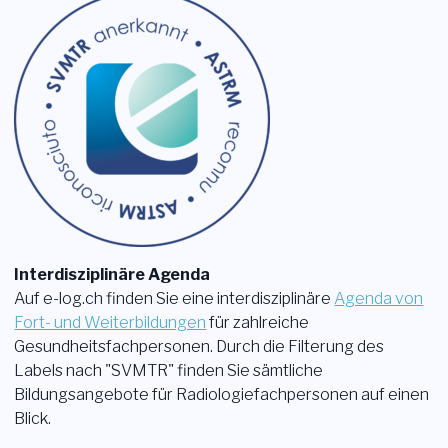
Interdisziplinäre Agenda
Auf e-log.ch finden Sie eine interdisziplinäre
Agenda von
Fort- und Weiterbildungen
für zahlreiche
Gesundheitsfachpersonen. Durch die Filterung des
Labels nach "SVMTR" finden Sie sämtliche
Bildungsangebote für Radiologiefachpersonen auf einen
Blick.