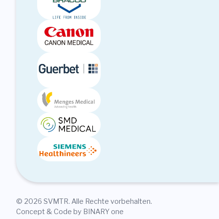
© 2026 SVMTR. Alle Rechte vorbehalten.
Concept & Code by BINARY one