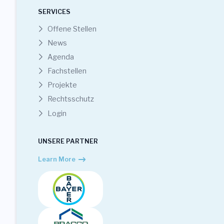
SERVICES
Offene Stellen
News
Agenda
Fachstellen
Projekte
Rechtsschutz
Login
UNSERE PARTNER
Learn More