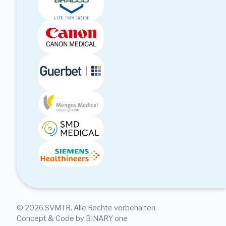
© 2026 SVMTR. Alle Rechte vorbehalten.
Concept & Code by BINARY one