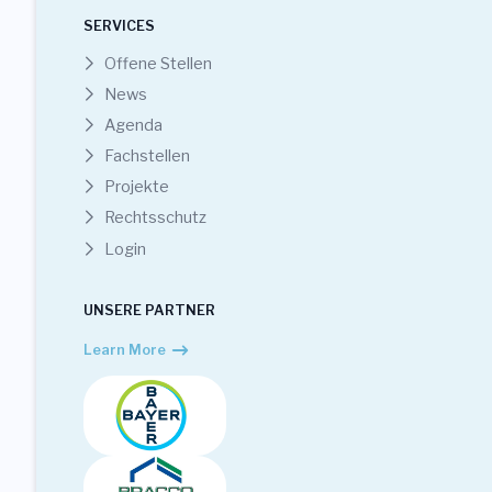
SERVICES
Offene Stellen
News
Agenda
Fachstellen
Projekte
Rechtsschutz
Login
UNSERE PARTNER
Learn More