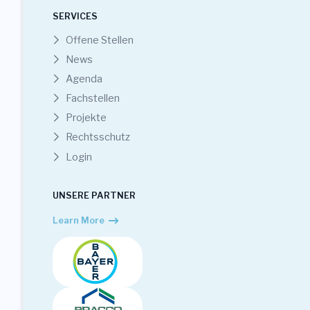
SERVICES
Offene Stellen
News
Agenda
Fachstellen
Projekte
Rechtsschutz
Login
UNSERE PARTNER
Learn More