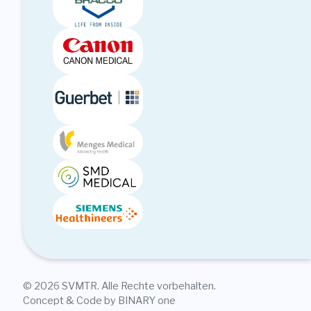
© 2026 SVMTR. Alle Rechte vorbehalten.
Concept & Code by BINARY one