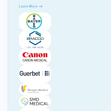
Learn More