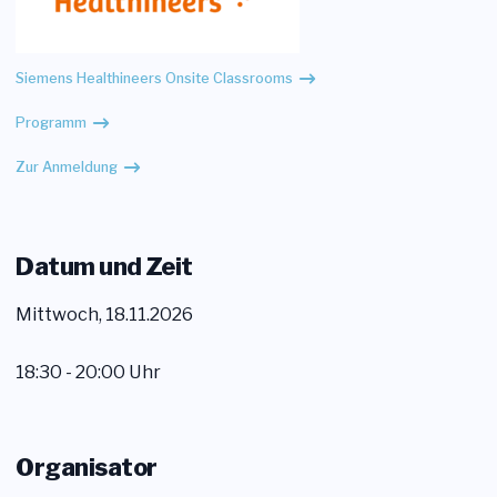
Siemens Healthineers Onsite Classrooms
Programm
Zur Anmeldung
Datum und Zeit
Mittwoch, 18.11.2026
18:30 - 20:00 Uhr
Organisator