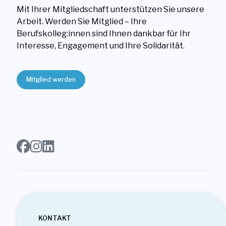
Mit Ihrer Mitgliedschaft unterstützen Sie unsere
Arbeit. Werden Sie Mitglied – Ihre
Berufskolleg:innen sind Ihnen dankbar für Ihr
Interesse, Engagement und Ihre Solidarität.
Mitglied werden
KONTAKT