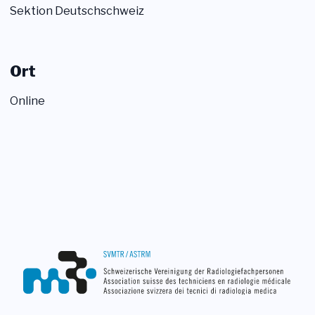
Sektion Deutschschweiz
Ort
Online