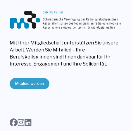
Mit Ihrer Mitgliedschaft unterstützen Sie unsere
Arbeit. Werden Sie Mitglied – Ihre
Berufskolleg:innen sind Ihnen dankbar für Ihr
Interesse, Engagement und Ihre Solidarität.
Mitglied werden