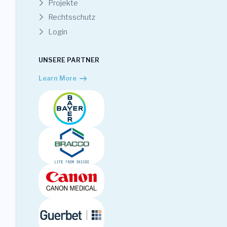
Projekte
Rechtsschutz
Login
UNSERE PARTNER
Learn More