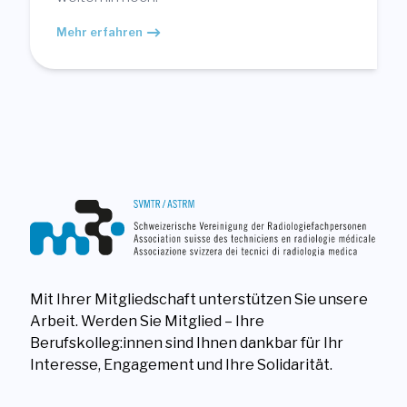
Mehr erfahren
Mit Ihrer Mitgliedschaft unterstützen Sie unsere
Arbeit. Werden Sie Mitglied – Ihre
Berufskolleg:innen sind Ihnen dankbar für Ihr
Interesse, Engagement und Ihre Solidarität.