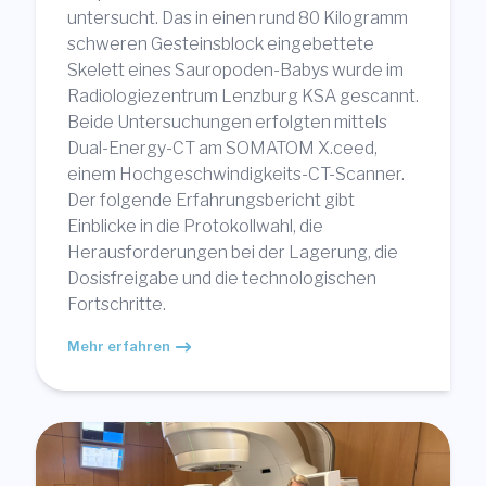
untersucht. Das in einen rund 80 Kilogramm
schweren Gesteinsblock eingebettete
Skelett eines Sauropoden-Babys wurde im
Radiologiezentrum Lenzburg KSA gescannt.
Beide Untersuchungen erfolgten mittels
Dual-Energy-CT am SOMATOM X.ceed,
einem Hochgeschwindigkeits-CT-Scanner.
Der folgende Erfahrungsbericht gibt
Einblicke in die Protokollwahl, die
Herausforderungen bei der Lagerung, die
Dosisfreigabe und die technologischen
Fortschritte.
Mehr erfahren