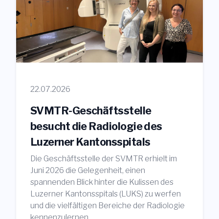
22.07.2026
SVMTR-Geschäftsstelle
besucht die Radiologie des
Luzerner Kantonsspitals
Die Geschäftsstelle der SVMTR erhielt im
Juni 2026 die Gelegenheit, einen
spannenden Blick hinter die Kulissen des
Luzerner Kantonsspitals (LUKS) zu werfen
und die vielfältigen Bereiche der Radiologie
kennenzulernen.