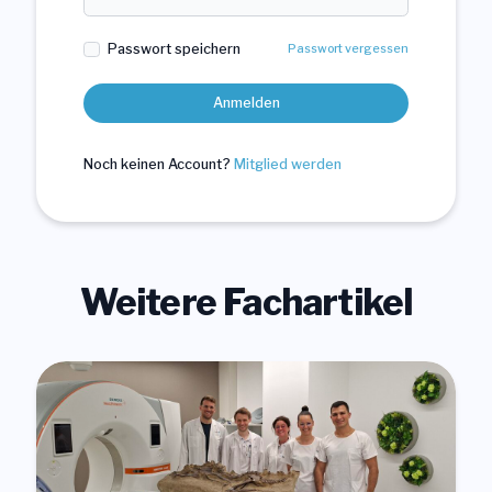
Passwort speichern
Passwort vergessen
Anmelden
Noch keinen Account?
Mitglied werden
Weitere Fachartikel