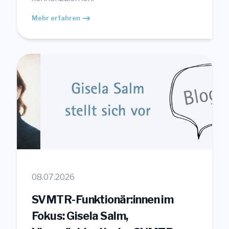
Mehr erfahren
08.07.2026
SVMTR-Funktionär:innen im
Fokus: Gisela Salm,