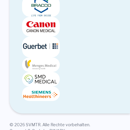
© 2026 SVMTR. Alle Rechte vorbehalten.