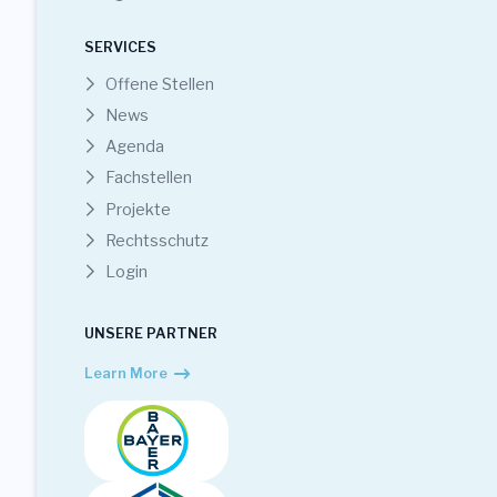
SERVICES
Offene Stellen
News
Agenda
Fachstellen
Projekte
Rechtsschutz
Login
UNSERE PARTNER
Learn More