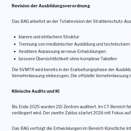
Revision der Ausbildungsverordnung
Das BAG arbeitet an der Totalrevision der Strahlenschutz-Aus
klarere und einfachere Struktur
Trennung von medizinischer Ausbildung und technischem
flexiblere Anpassung an neue Entwicklungen
bessere Übersichtlichkeit ohne komplexe Tabellen
Die SVMTR wird bereits in der Erarbeitungsphase der Ausbild
Vernehmlassung einbezogen. Die offizielle Vernehmlassung 
Klinische Audits und KI
Bis Ende 2025 wurden 215 Zentren auditiert. Im CT-Bereich fe
verlängert wird. Der zweite Zyklus startet 2026 mit Fokus a
Das BAG verfolgt die Entwicklungen im Bereich Künstliche Inte