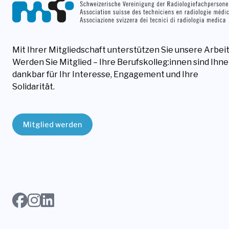
Mit Ihrer Mitgliedschaft unterstützen Sie unsere Arbeit
Werden Sie Mitglied – Ihre Berufskolleg:innen sind Ihn
dankbar für Ihr Interesse, Engagement und Ihre
Solidarität.
Mitglied werden