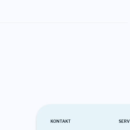
KONTAKT
SERV