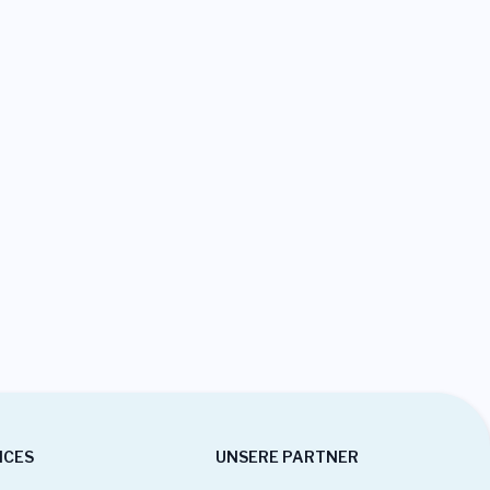
ICES
UNSERE PARTNER