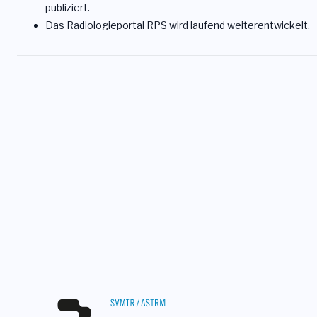
publiziert.
Das Radiologieportal RPS wird laufend weiterentwickelt.