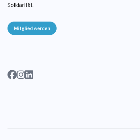
Solidarität.
Mitglied werden