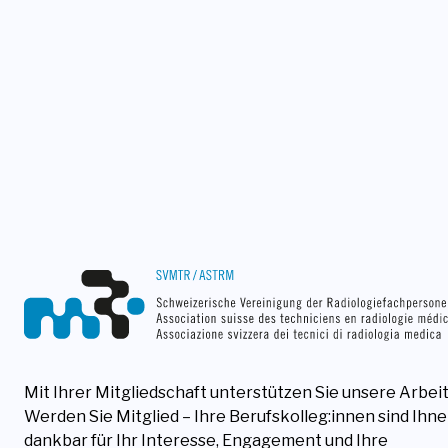
Mit Ihrer Mitgliedschaft unterstützen Sie unsere Arbeit
Werden Sie Mitglied – Ihre Berufskolleg:innen sind Ihn
dankbar für Ihr Interesse, Engagement und Ihre