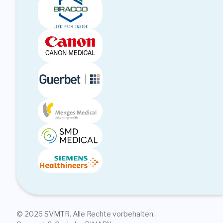
© 2026 SVMTR. Alle Rechte vorbehalten.