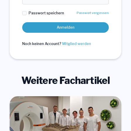
Passwort speichern
Passwort vergessen
Anmelden
Noch keinen Account?
Mitglied werden
Weitere Fachartikel