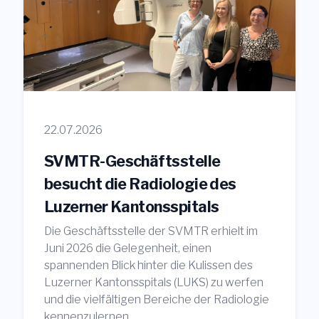
22.07.2026
SVMTR-Geschäftsstelle
besucht die Radiologie des
Luzerner Kantonsspitals
Die Geschäftsstelle der SVMTR erhielt im
Juni 2026 die Gelegenheit, einen
spannenden Blick hinter die Kulissen des
Luzerner Kantonsspitals (LUKS) zu werfen
und die vielfältigen Bereiche der Radiologie
kennenzulernen.