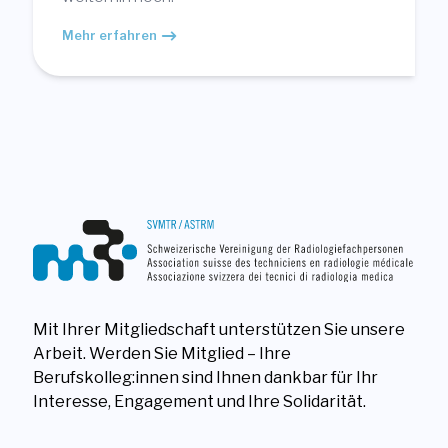
Mehr erfahren
Mit Ihrer Mitgliedschaft unterstützen Sie unsere
Arbeit. Werden Sie Mitglied – Ihre
Berufskolleg:innen sind Ihnen dankbar für Ihr
Interesse, Engagement und Ihre Solidarität.