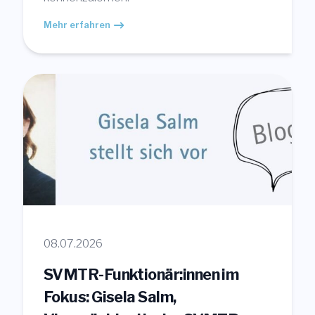
Mehr erfahren
08.07.2026
SVMTR-Funktionär:innen im
Fokus: Gisela Salm,