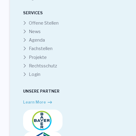
SERVICES
Offene Stellen
News
Agenda
Fachstellen
Projekte
Rechtsschutz
Login
UNSERE PARTNER
Learn More