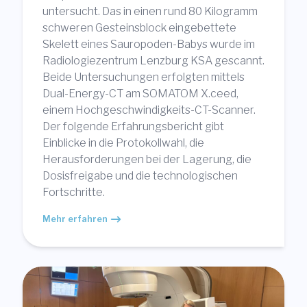
untersucht. Das in einen rund 80 Kilogramm
schweren Gesteinsblock eingebettete
Skelett eines Sauropoden-Babys wurde im
Radiologiezentrum Lenzburg KSA gescannt.
Beide Untersuchungen erfolgten mittels
Dual-Energy-CT am SOMATOM X.ceed,
einem Hochgeschwindigkeits-CT-Scanner.
Der folgende Erfahrungsbericht gibt
Einblicke in die Protokollwahl, die
Herausforderungen bei der Lagerung, die
Dosisfreigabe und die technologischen
Fortschritte.
Mehr erfahren